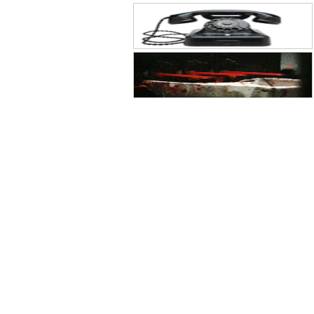
大会在京召开