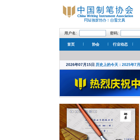
用户名:
密码:
首页
协会
行业动态
2026年07月15日
历史上的今天：2025年7