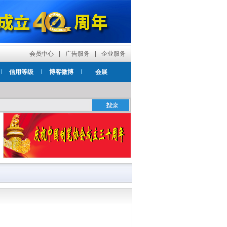
会员中心
|
广告服务
|
企业服务
信用等级
博客微博
会展