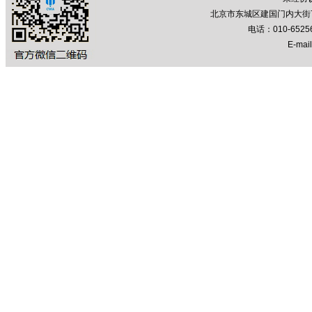
北京市东城区建国门内大街7号
电话：010-652
E-mail