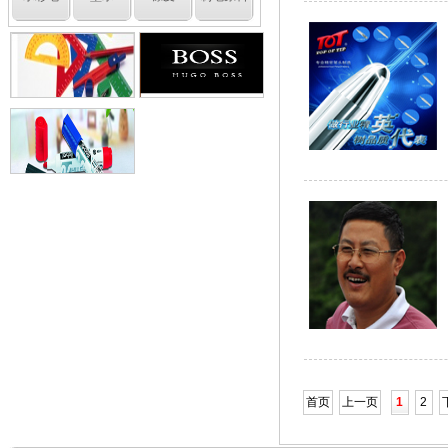
首页
上一页
1
2