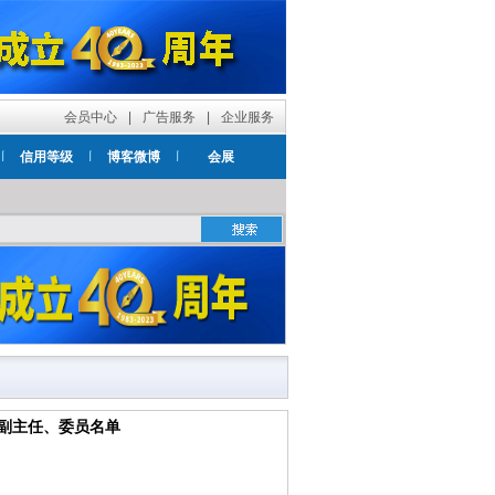
会员中心
|
广告服务
|
企业服务
信用等级
博客微博
会展
副主任、委员名单
）