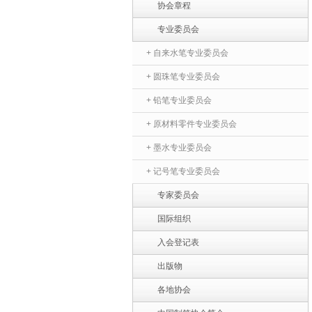
协会章程
专业委员会
+ 自来水笔专业委员会
+ 圆珠笔专业委员会
+ 铅笔专业委员会
+ 原材料零件专业委员会
+ 墨水专业委员会
+ 记号笔专业委员会
专家委员会
国际组织
入会登记表
出版物
各地协会