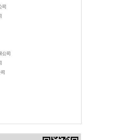
公司
司
限公司
司
公司