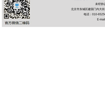
未经协
北京市东城区建国门内大街7号
电话：010-652
E-mail