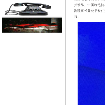
并致辞。中国制笔协
副理事长兼秘书长任
持。