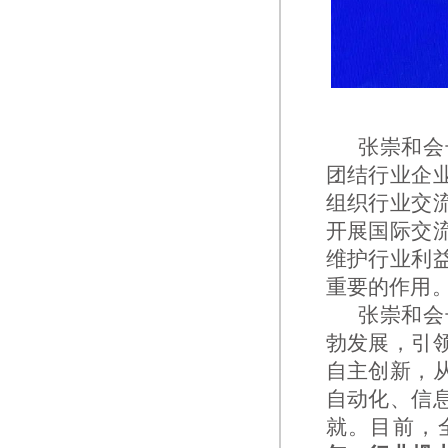
张崇和会
团结行业企
组织行业交
开展国际交
维护行业利
重要的作用
张崇和会
勃发展，引
自主创新，
自动化、信
就。目前，全