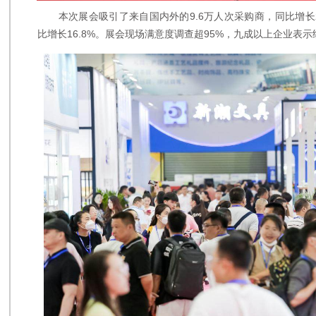
本次展会吸引了来自国内外的9.6万人次采购商，同比增长28
比增长16.8%。展会现场满意度调查超95%，九成以上企业表示续