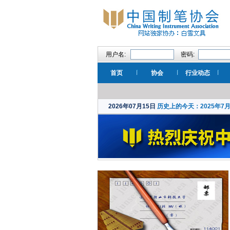
用户名:
密码:
首页
协会
行业动态
2026年07月15日
历史上的今天：2025年7