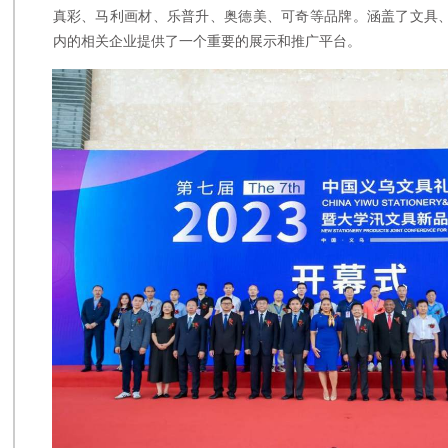
真彩、马利画材、乐普升、奥德美、可奇等品牌。涵盖了文具
内的相关企业提供了一个重要的展示和推广平台。