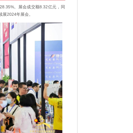
.35%。展会成交额8.32亿元，同
展2024年展会。