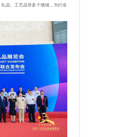
、礼品、工艺品等多个领域，为行业