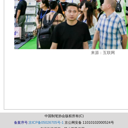
来源：互联网
中国制笔协会版权所有(C)
备案序号:
京ICP备05026705号-1
京公网安备 11010102000524号