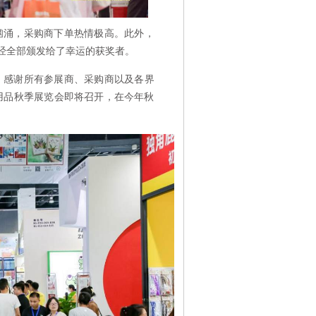
汹涌，采购商下单热情极高。此外，
已经全部颁发给了幸运的获奖者。
，感谢所有参展商、采购商以及各界
化用品秋季展览会即将召开，在今年秋