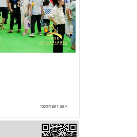
2023年06月08日