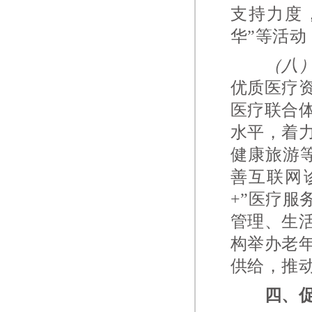
支持力度
华”等活动
（八
优质医疗
医疗联合
水平，着
健康旅游
善互联网
+”医疗
管理、生
构举办老
供给，推
四、