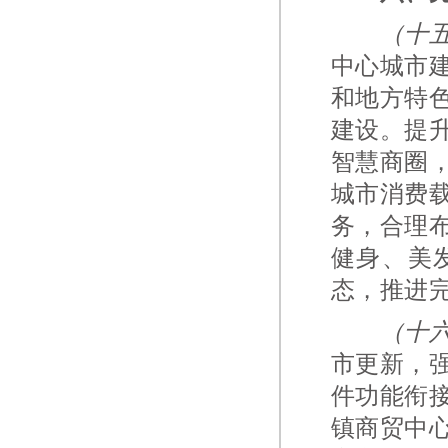
（十
中心城市
和地方特
建设。提
智慧商圈
城市消费
务，合理
健身、美
态，推进
（十
市更新，
件功能衔
镇商贸中