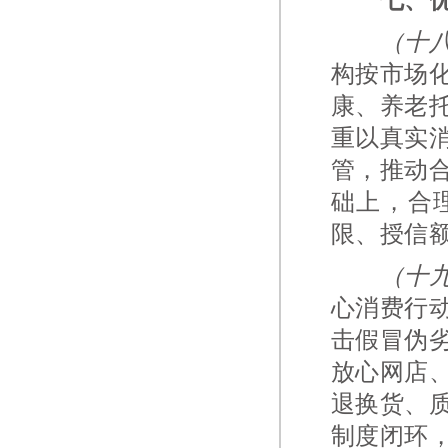
（十
构按市场
康、养老
重以真实
管，推动
础上，合
限、授信
（十
心消费行
击假冒伪
放心网店
退换货、
制度闭环