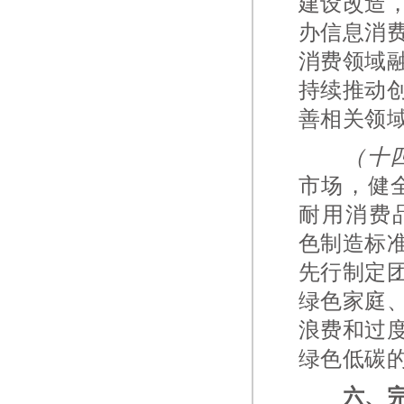
建设改造
办信息消
消费领域
持续推动
善相关领
（十
市场，健
耐用消费
色制造标
先行制定
绿色家庭
浪费和过
绿色低碳
六、