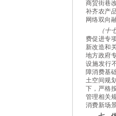
商贸街巷
补齐农产
网络双向
（十
费促进专
新改造和
地方政府
设施发行不
障消费基
土空间规
下，严格
管理相关
消费新场
七、