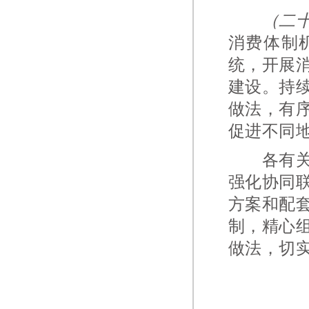
（二
消费体制
统，开展
建设。持
做法，有
促进不同
各有关部
强化协同
方案和配
制，精心
做法，切