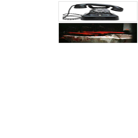
大会在京召开