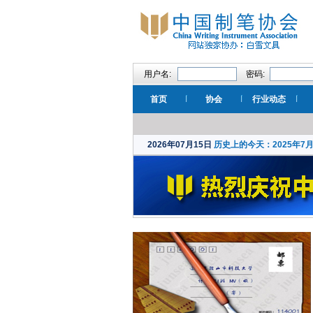
用户名:
密码:
首页
协会
行业动态
2026年07月15日
历史上的今天：2025年7