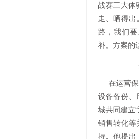
战赛三大体
走、晒得出
路，我们要
补。方案的
在运营保
设备备份、
城共同建立
销售转化等
持。他提出