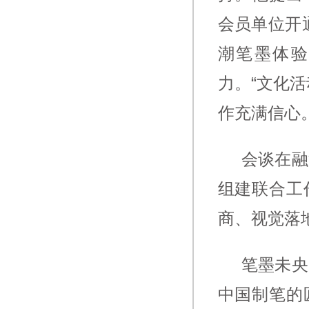
会员单位开
潮笔墨体验
力。“文化
作充满信心
会谈在融
组建联合工
商、视觉落
笔墨未央
中国制笔的