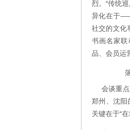
烈。“传统
异化在于—
社交的文化
书画名家联
品、会员运
会谈重点
郑州、沈阳
关键在于“在