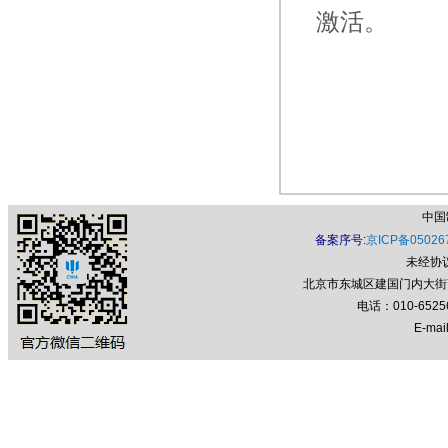
激活。
中国
备案序号:
京ICP备05026
未经协
北京市东城区建国门内大街7号
电话：010-652
E-mail