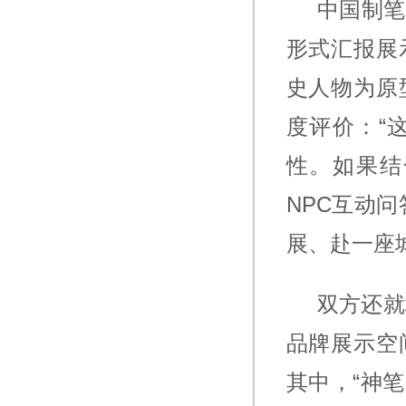
中国制笔
形式汇报展
史人物为原
度评价：“
性。如果结
NPC互动
展、赴一座城
双方还就
品牌展示空
其中，“神笔