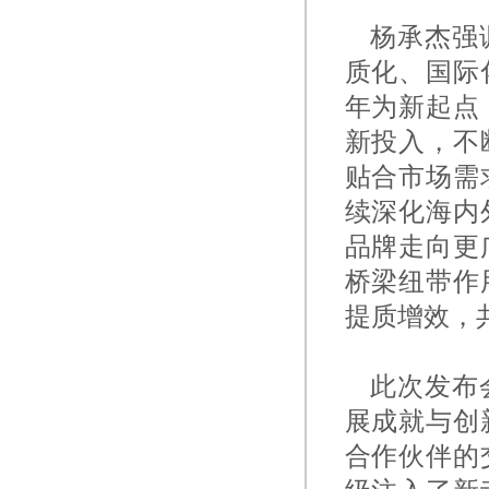
杨承杰强调
质化、国际
年为新起点
新投入，不
贴合市场需
续深化海内
品牌走向更
桥梁纽带作
提质增效，
此次发布会
展成就与创
合作伙伴的